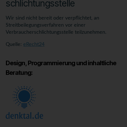
schlichtungs­stelle
Wir sind nicht bereit oder verpflichtet, an
Streitbeilegungsverfahren vor einer
Verbraucherschlichtungsstelle teilzunehmen.
Quelle:
eRecht24
Design, Programmierung und inhaltliche
Beratung: