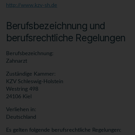
http://www.kzv-sh.de
Berufsbezeichnung und
berufsrechtliche Regelungen
Berufsbezeichnung:
Zahnarzt
Zuständige Kammer:
KZV Schleswig-Holstein
Westring 498
24106 Kiel
Verliehen in:
Deutschland
Es gelten folgende berufsrechtliche Regelungen: