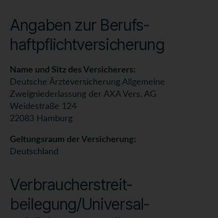
Angaben zur Berufs­
haftpflicht­versicherung
Name und Sitz des Versicherers:
Deutsche Ärzteversicherung Allgemeine
Zweigniederlassung der AXA Vers. AG
Weidestraße 124
22083 Hamburg
Geltungsraum der Versicherung:
Deutschland
Verbraucher­streit­
beilegung/Universal­